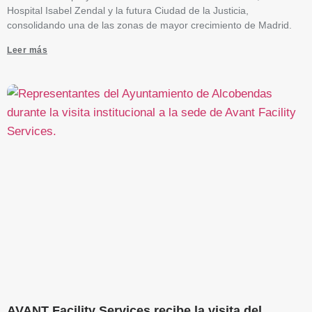
Hospital Isabel Zendal y la futura Ciudad de la Justicia,
consolidando una de las zonas de mayor crecimiento de Madrid.
Leer más
AVANT Facility Services recibe la visita del