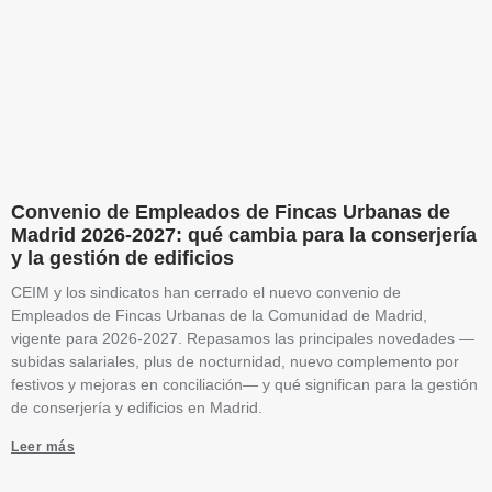
Convenio de Empleados de Fincas Urbanas de
Madrid 2026-2027: qué cambia para la conserjería
y la gestión de edificios
CEIM y los sindicatos han cerrado el nuevo convenio de
Empleados de Fincas Urbanas de la Comunidad de Madrid,
vigente para 2026-2027. Repasamos las principales novedades —
subidas salariales, plus de nocturnidad, nuevo complemento por
festivos y mejoras en conciliación— y qué significan para la gestión
de conserjería y edificios en Madrid.
Leer más