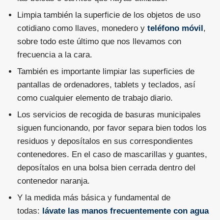
Limpia también la superficie de los objetos de uso
cotidiano como llaves, monedero y
teléfono móvil
,
sobre todo este último que nos llevamos con
frecuencia a la cara.
También es importante limpiar las superficies de
pantallas de ordenadores, tablets y teclados, así
como cualquier elemento de trabajo diario.
Los servicios de recogida de basuras municipales
siguen funcionando, por favor separa bien todos los
residuos y deposítalos en sus correspondientes
contenedores. En el caso de mascarillas y guantes,
deposítalos en una bolsa bien cerrada dentro del
contenedor naranja.
Y la medida más básica y fundamental de
todas:
lávate las manos frecuentemente con agua