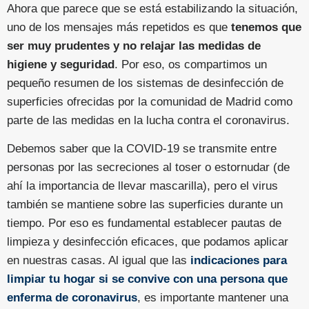
Ahora que parece que se está estabilizando la situación,
uno de los mensajes más repetidos es que
tenemos que
ser muy prudentes y no relajar las medidas de
higiene y seguridad
. Por eso, os compartimos un
pequeño resumen de los sistemas de desinfección de
superficies ofrecidas por la comunidad de Madrid como
parte de las medidas en la lucha contra el coronavirus.
Debemos saber que la COVID-19 se transmite entre
personas por las secreciones al toser o estornudar (de
ahí la importancia de llevar mascarilla), pero el virus
también se mantiene sobre las superficies durante un
tiempo. Por eso es fundamental establecer pautas de
limpieza y desinfección eficaces, que podamos aplicar
en nuestras casas. Al igual que las
indicaciones para
limpiar tu hogar si se convive con una persona que
enferma de coronavirus
, es importante mantener una