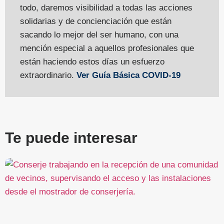
todo, daremos visibilidad a todas las acciones
solidarias y de concienciación que están
sacando lo mejor del ser humano, con una
mención especial a aquellos profesionales que
están haciendo estos días un esfuerzo
extraordinario.
Ver Guía Básica COVID-19
Te puede interesar