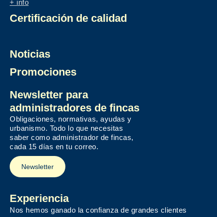
+ info
Certificación de calidad
Noticias
Promociones
Newsletter para
administradores de fincas
Obligaciones, normativas, ayudas y
urbanismo. Todo lo que necesitas
saber como administrador de fincas,
cada 15 días en tu correo.
Newsletter
Experiencia
Nos hemos ganado la confianza de grandes clientes