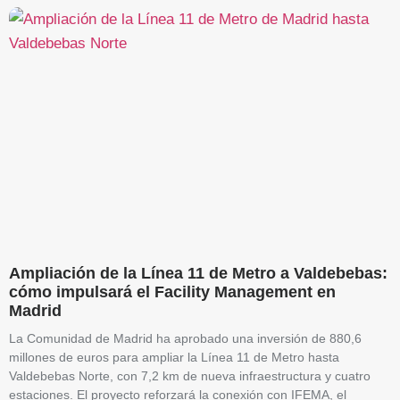
Ampliación de la Línea 11 de Metro a Valdebebas:
cómo impulsará el Facility Management en
Madrid
La Comunidad de Madrid ha aprobado una inversión de 880,6
millones de euros para ampliar la Línea 11 de Metro hasta
Valdebebas Norte, con 7,2 km de nueva infraestructura y cuatro
estaciones. El proyecto reforzará la conexión con IFEMA, el