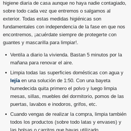
higiene diaria de casa aunque no haya nadie contagiado,
sobre todo cada vez que entremos o salgamos al
exterior. Todas estas medidas higiénicas son
fundamentales con independencia de la fase en que nos
encontremos, ¡acuérdate siempre de protegerte con
guantes y mascarilla para limpiar!.
Ventila a diario la vivienda. Bastan 5 minutos por la
mañana para renovar el aire.
Limpia todas las superficies domésticas con agua y
lejía
en una solución de 1:50. Con una bayeta
humedecida quita primero el polvo y luego limpia
mesas, sillas, muebles del dormitorio, pomos de las
puertas, lavabos e inodoros, grifos, etc.
Cuando vengas de realizar la compra, limpia también
todos los productos (sobre todo latas y envases) y
las bolsas o carritos que hayas utilizado.