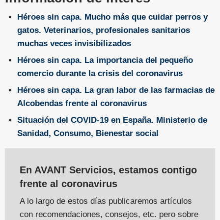
Héroes sin capa. Mucho más que cuidar perros y
gatos. Veterinarios, profesionales sanitarios
muchas veces invisibilizados
Héroes sin capa. La importancia del pequeño
comercio durante la crisis del coronavirus
Héroes sin capa. La gran labor de las farmacias de
Alcobendas frente al coronavirus
Situación del COVID-19 en España. Ministerio de
Sanidad, Consumo, Bienestar social
En AVANT Servicios, estamos contigo
frente al coronavirus
A lo largo de estos días publicaremos artículos
con recomendaciones, consejos, etc. pero sobre