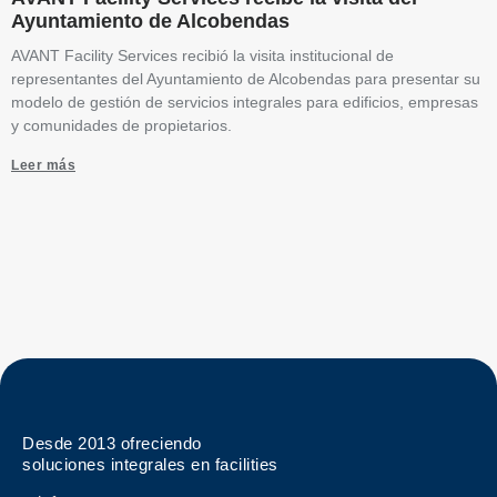
Ayuntamiento de Alcobendas
AVANT Facility Services recibió la visita institucional de
representantes del Ayuntamiento de Alcobendas para presentar su
modelo de gestión de servicios integrales para edificios, empresas
y comunidades de propietarios.
Leer más
Desde 2013 ofreciendo
soluciones integrales en facilities