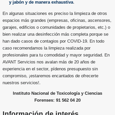
y jabón y de manera exhaustiva
.
En algunas situaciones es preciso la limpieza de otros
espacios más grandes (empresas, oficinas, ascensores,
garajes, edificios o comunidades de propietarios, etc.) o
bien realizar una desinfección más completa porque se
han dado casos de contagios por COVID-19. En todo
caso recomendamos la limpieza realizada por
profesionales para tu comodidad y mayor seguridad. En
AVANT Servicios nos avalan más de 20 años de
experiencia en el sector, pídenos presupuesto sin
compromiso, ¡estaremos encantados de ofrecerte
nuestros servicios!.
Instituto Nacional de Toxicología y Ciencias
Forenses: 91 562 04 20
Información de interés