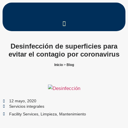
Desinfección de superficies para
evitar el contagio por coronavirus
Inicio
>
Blog
12 mayo, 2020
Servicios integrales
Facility Services
,
Limpieza
,
Mantenimiento