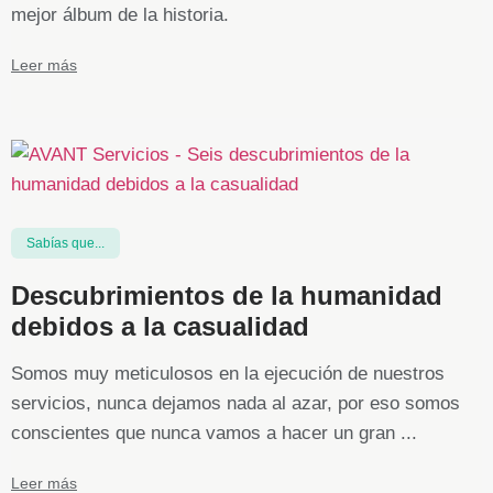
mejor álbum de la historia.
Leer más
Sabías que...
Descubrimientos de la humanidad
debidos a la casualidad
Somos muy meticulosos en la ejecución de nuestros
servicios, nunca dejamos nada al azar, por eso somos
conscientes que nunca vamos a hacer un gran ...
Leer más