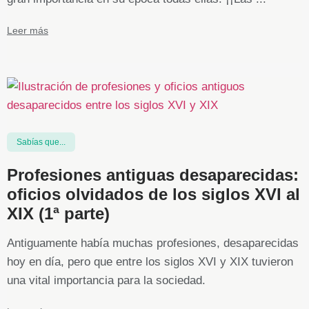
Leer más
Sabías que...
Profesiones antiguas desaparecidas:
oficios olvidados de los siglos XVI al
XIX (1ª parte)
Antiguamente había muchas profesiones, desaparecidas
hoy en día, pero que entre los siglos XVI y XIX tuvieron
una vital importancia para la sociedad.