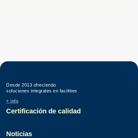
Desde 2013 ofreciendo
soluciones integrales en facilities
+ info
Certificación de calidad
Noticias