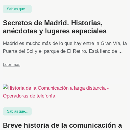
Sabías que...
Secretos de Madrid. Historias,
anécdotas y lugares especiales
Madrid es mucho más de lo que hay entre la Gran Vía, la
Puerta del Sol y el parque de El Retiro. Está lleno de ...
Leer más
Sabías que...
Breve historia de la comunicación a