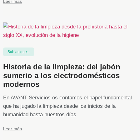
Leer más
Sabías que...
Historia de la limpieza: del jabón
sumerio a los electrodomésticos
modernos
En AVANT Servicios os contamos el papel fundamental
que ha jugado la limpieza desde los inicios de la
humanidad hasta nuestros días
Leer más