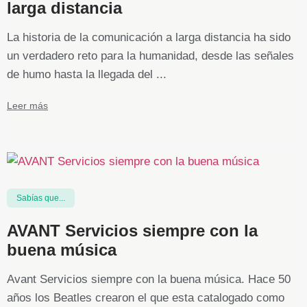
larga distancia
La historia de la comunicación a larga distancia ha sido
un verdadero reto para la humanidad, desde las señales
de humo hasta la llegada del ...
Leer más
Sabías que...
AVANT Servicios siempre con la
buena música
Avant Servicios siempre con la buena música. Hace 50
años los Beatles crearon el que esta catalogado como