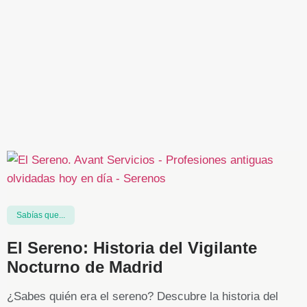
Sabías que...
El Sereno: Historia del Vigilante
Nocturno de Madrid
¿Sabes quién era el sereno? Descubre la historia del