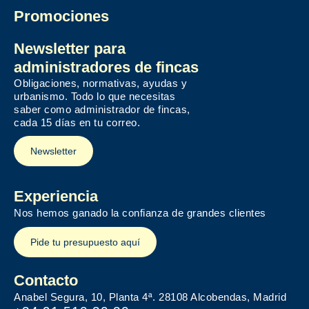
Promociones
Newsletter para
administradores de fincas
Obligaciones, normativas, ayudas y
urbanismo. Todo lo que necesitas
saber como administrador de fincas,
cada 15 días en tu correo.
Newsletter
Experiencia
Nos hemos ganado la confianza de grandes clientes
Pide tu presupuesto aquí
Contacto
Anabel Segura, 10, Planta 4ª. 28108 Alcobendas, Madrid