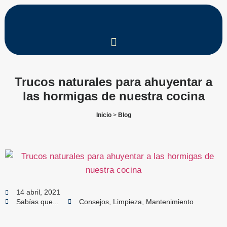
Trucos naturales para ahuyentar a
las hormigas de nuestra cocina
Inicio
>
Blog
14 abril, 2021
Sabías que...
Consejos
,
Limpieza
,
Mantenimiento