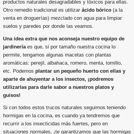
productos naturales desagradables y tóxicos para ellas.
Otro remedio tradicional es utilizar
ácido bórico
(a la
venta en droguerías) mezclado con agua para limpiar
suelos y paredes por donde las veamos.
Una idea extra que nos aconseja nuestro equipo de
jardinería
es que, si por tamaño nuestra cocina lo
permite, tengamos algunas macetas con plantas
aromáticas: perejil, albahaca, romero, menta, tomillo,
etc. Podemos
plantar un pequeño huerto con ellas y
aparte de ahuyentar a los insectos, ¡podremos
utilizarlas para darle sabor a nuestros platos y
guisos!
Si con todos estos trucos naturales seguimos teniendo
hormigas en la cocina, es cuando ya tendremos que
recurrir a los insecticidas más fuertes, pero en
situaciones normales, ¡te garantizamos que las hormigas