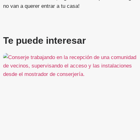
no van a querer entrar a tu casa!
Te puede interesar