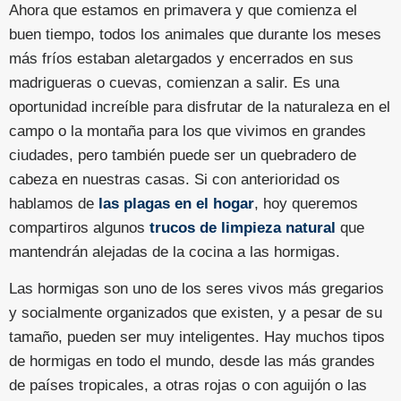
Ahora que estamos en primavera y que comienza el
buen tiempo, todos los animales que durante los meses
más fríos estaban aletargados y encerrados en sus
madrigueras o cuevas, comienzan a salir. Es una
oportunidad increíble para disfrutar de la naturaleza en el
campo o la montaña para los que vivimos en grandes
ciudades, pero también puede ser un quebradero de
cabeza en nuestras casas. Si con anterioridad os
hablamos de
las plagas en el hogar
, hoy queremos
compartiros algunos
trucos de limpieza natural
que
mantendrán alejadas de la cocina a las hormigas.
Las hormigas son uno de los seres vivos más gregarios
y socialmente organizados que existen, y a pesar de su
tamaño, pueden ser muy inteligentes. Hay muchos tipos
de hormigas en todo el mundo, desde las más grandes
de países tropicales, a otras rojas o con aguijón o las