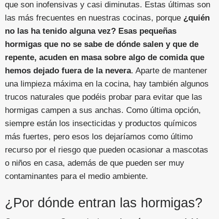
que son inofensivas y casi diminutas. Estas últimas son
las más frecuentes en nuestras cocinas, porque
¿quién
no las ha tenido alguna vez? Esas pequeñas
hormigas que no se sabe de dónde salen y que de
repente, acuden en masa sobre algo de comida que
hemos dejado fuera de la nevera
. Aparte de mantener
una limpieza máxima en la cocina, hay también algunos
trucos naturales que podéis probar para evitar que las
hormigas campen a sus anchas. Como última opción,
siempre están los insecticidas y productos químicos
más fuertes, pero esos los dejaríamos como último
recurso por el riesgo que pueden ocasionar a mascotas
o niños en casa, además de que pueden ser muy
contaminantes para el medio ambiente.
¿Por dónde entran las hormigas?