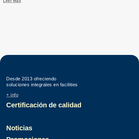
Leer más
Desde 2013 ofreciendo
soluciones integrales en facilities
+ info
Certificación de calidad
Noticias