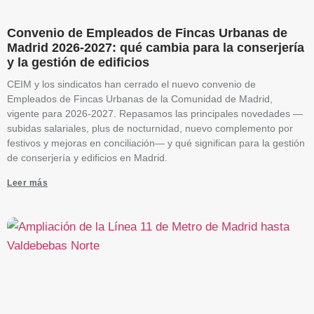
Convenio de Empleados de Fincas Urbanas de
Madrid 2026-2027: qué cambia para la conserjería
y la gestión de edificios
CEIM y los sindicatos han cerrado el nuevo convenio de
Empleados de Fincas Urbanas de la Comunidad de Madrid,
vigente para 2026-2027. Repasamos las principales novedades —
subidas salariales, plus de nocturnidad, nuevo complemento por
festivos y mejoras en conciliación— y qué significan para la gestión
de conserjería y edificios en Madrid.
Leer más