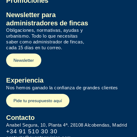
Promociones
Newsletter para
administradores de fincas
Obligaciones, normativas, ayudas y
urbanismo. Todo lo que necesitas
saber como administrador de fincas,
cada 15 días en tu correo.
Newsletter
Experiencia
Nos hemos ganado la confianza de grandes clientes
Pide tu presupuesto aquí
Contacto
Anabel Segura, 10, Planta 4ª. 28108 Alcobendas, Madrid
+34 91 510 30 30