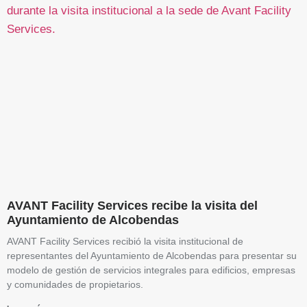
AVANT Facility Services recibe la visita del
Ayuntamiento de Alcobendas
AVANT Facility Services recibió la visita institucional de
representantes del Ayuntamiento de Alcobendas para presentar su
modelo de gestión de servicios integrales para edificios, empresas
y comunidades de propietarios.