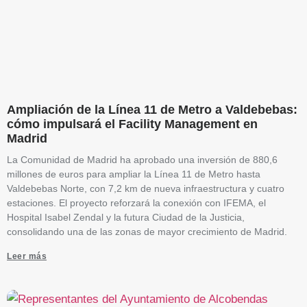
Ampliación de la Línea 11 de Metro a Valdebebas:
cómo impulsará el Facility Management en
Madrid
La Comunidad de Madrid ha aprobado una inversión de 880,6
millones de euros para ampliar la Línea 11 de Metro hasta
Valdebebas Norte, con 7,2 km de nueva infraestructura y cuatro
estaciones. El proyecto reforzará la conexión con IFEMA, el
Hospital Isabel Zendal y la futura Ciudad de la Justicia,
consolidando una de las zonas de mayor crecimiento de Madrid.
Leer más