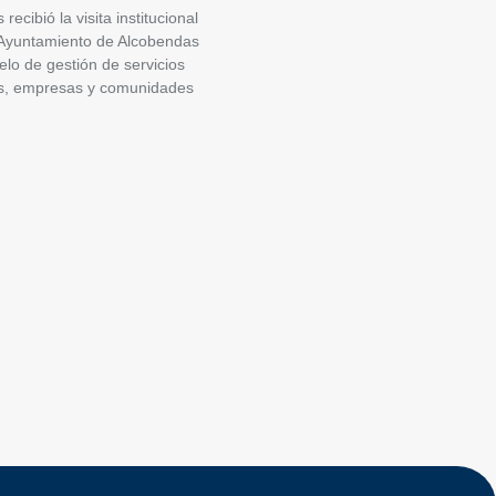
recibió la visita institucional
 Ayuntamiento de Alcobendas
lo de gestión de servicios
ios, empresas y comunidades