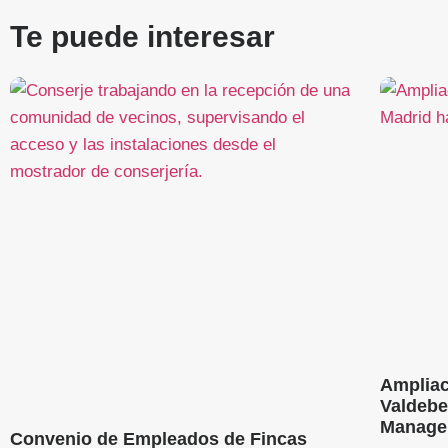
Te puede interesar
Ampliac
Valdebe
Manage
Convenio de Empleados de Fincas