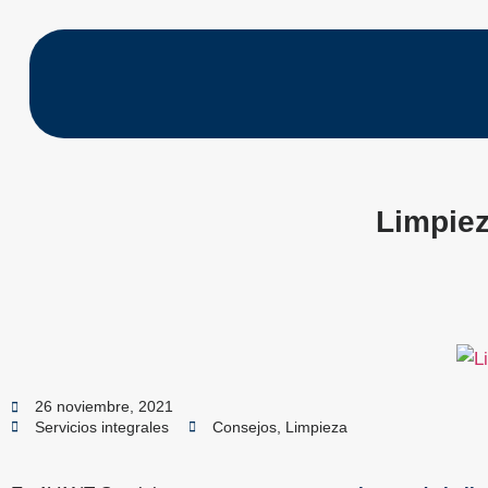
Limpiez
26 noviembre, 2021
Servicios integrales
Consejos
,
Limpieza