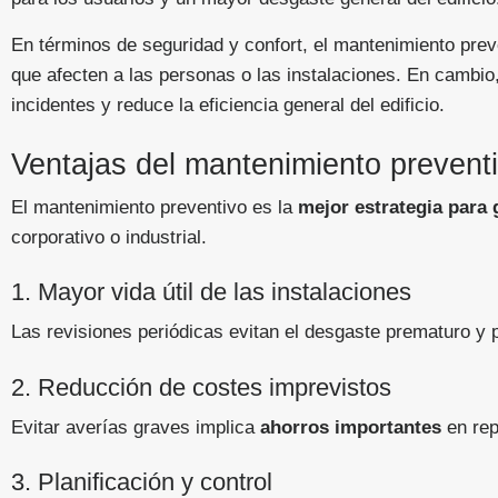
En términos de seguridad y confort, el mantenimiento pre
que afecten a las personas o las instalaciones. En cambi
incidentes y reduce la eficiencia general del edificio.
Ventajas del mantenimiento preventi
El mantenimiento preventivo es la
mejor estrategia para 
corporativo o industrial.
1. Mayor vida útil de las instalaciones
Las revisiones periódicas evitan el desgaste prematuro y 
2. Reducción de costes imprevistos
Evitar averías graves implica
ahorros importantes
en rep
3. Planificación y control