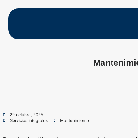
Mantenimie
29 octubre, 2025
Servicios integrales
Mantenimiento