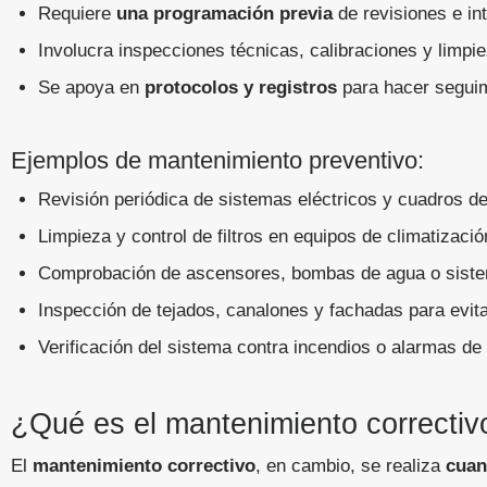
Requiere
una programación previa
de revisiones e in
Involucra inspecciones técnicas, calibraciones y limpi
Se apoya en
protocolos y registros
para hacer seguim
Ejemplos de mantenimiento preventivo:
Revisión periódica de sistemas eléctricos y cuadros de 
Limpieza y control de filtros en equipos de climatizaci
Comprobación de ascensores, bombas de agua o siste
Inspección de tejados, canalones y fachadas para evitar
Verificación del sistema contra incendios o alarmas de
¿Qué es el mantenimiento correctiv
El
mantenimiento correctivo
, en cambio, se realiza
cuan