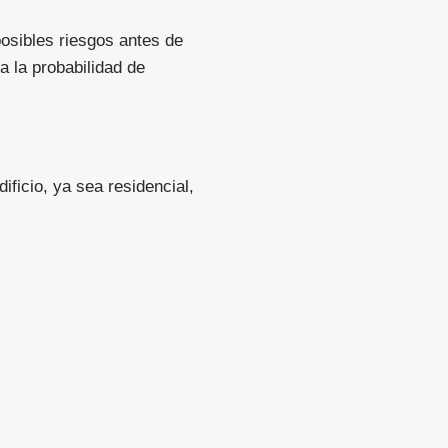
posibles riesgos antes de
 la probabilidad de
ificio, ya sea residencial,