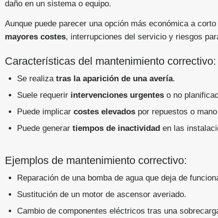
daño en un sistema o equipo.
Aunque puede parecer una opción más económica a corto
mayores costes
, interrupciones del servicio y riesgos para
Características del mantenimiento correctivo:
Se realiza
tras la aparición de una avería
.
Suele requerir
intervenciones urgentes
o no planifica
Puede implicar
costes elevados
por repuestos o mano 
Puede generar
tiempos de inactividad
en las instalac
Ejemplos de mantenimiento correctivo:
Reparación de una bomba de agua que deja de funciona
Sustitución de un motor de ascensor averiado.
Cambio de componentes eléctricos tras una sobrecarg