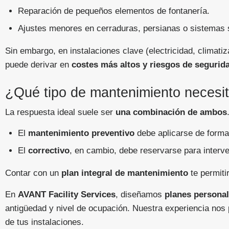
Reparación de pequeños elementos de fontanería.
Ajustes menores en cerraduras, persianas o sistemas 
Sin embargo, en instalaciones clave (electricidad, climat
puede derivar en
costes más altos y riesgos de segurid
¿Qué tipo de mantenimiento necesita
La respuesta ideal suele ser
una combinación de ambos
El
mantenimiento preventivo
debe aplicarse de forma 
El
correctivo
, en cambio, debe reservarse para interv
Contar con un
plan integral de mantenimiento
te permitir
En
AVANT Facility Services
, diseñamos
planes personal
antigüedad y nivel de ocupación. Nuestra experiencia nos 
de tus instalaciones.