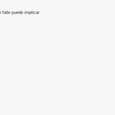
 falle puede implicar