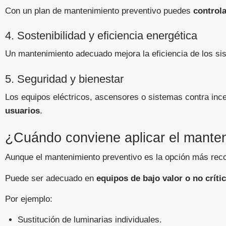
Con un plan de mantenimiento preventivo puedes
controla
4. Sostenibilidad y eficiencia energética
Un mantenimiento adecuado mejora la eficiencia de los s
5. Seguridad y bienestar
Los equipos eléctricos, ascensores o sistemas contra inc
usuarios
.
¿Cuándo conviene aplicar el manten
Aunque el mantenimiento preventivo es la opción más reco
Puede ser adecuado en
equipos de bajo valor o no críti
Por ejemplo:
Sustitución de luminarias individuales.