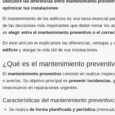
Descubre las diferencias entre mantenimiento preventiv
optimizar tus instalaciones
El mantenimiento de los edificios es una tarea esencial pa
de las decisiones más importantes que deben tomar los adm
es
elegir entre el mantenimiento preventivo o el correc
En este artículo te explicamos las diferencias, ventajas 
edificio
y alargar la vida útil de sus instalaciones.
¿Qué es el mantenimiento preventi
El
mantenimiento preventivo
consiste en realizar inspec
o averías. Su objetivo principal es
prevenir incidencias
, 
innecesarios en reparaciones urgentes.
Características del mantenimiento preventivo
Se realiza
de forma planificada y periódica
(mensual,