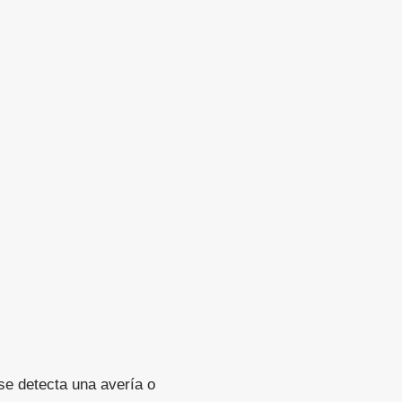
se detecta una avería o