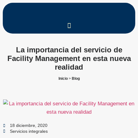
La importancia del servicio de
Facility Management en esta nueva
realidad
Inicio
>
Blog
18 diciembre, 2020
Servicios integrales