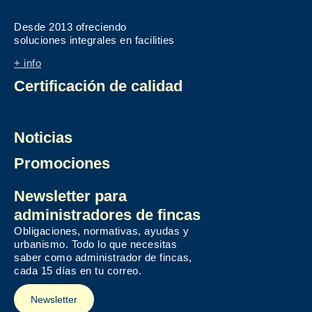
Desde 2013 ofreciendo
soluciones integrales en facilities
+ info
Certificación de calidad
Noticias
Promociones
Newsletter para
administradores de fincas
Obligaciones, normativas, ayudas y
urbanismo. Todo lo que necesitas
saber como administrador de fincas,
cada 15 días en tu correo.
Newsletter