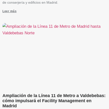
de conserjería y edificios en Madrid.
Leer más
Ampliación de la Línea 11 de Metro a Valdebebas:
cómo impulsará el Facility Management en
Madrid