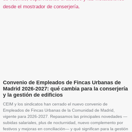
Convenio de Empleados de Fincas Urbanas de
Madrid 2026-2027: qué cambia para la conserjería
y la gestión de edificios
CEIM y los sindicatos han cerrado el nuevo convenio de
Empleados de Fincas Urbanas de la Comunidad de Madrid,
vigente para 2026-2027. Repasamos las principales novedades —
subidas salariales, plus de nocturnidad, nuevo complemento por
festivos y mejoras en conciliación— y qué significan para la gestión