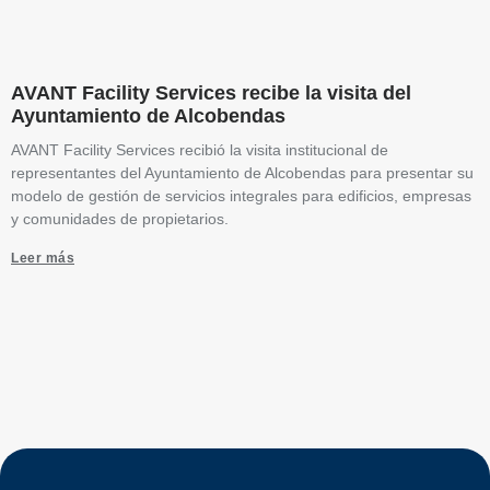
AVANT Facility Services recibe la visita del
Ayuntamiento de Alcobendas
AVANT Facility Services recibió la visita institucional de
representantes del Ayuntamiento de Alcobendas para presentar su
modelo de gestión de servicios integrales para edificios, empresas
y comunidades de propietarios.
Leer más