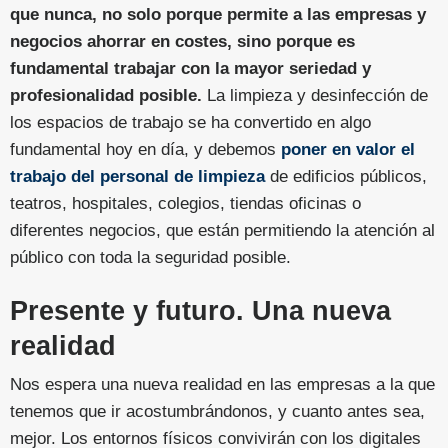
que nunca, no solo porque permite a las empresas y
negocios ahorrar en costes, sino porque es
fundamental trabajar con la mayor seriedad y
profesionalidad posible.
La limpieza y desinfección de
los espacios de trabajo se ha convertido en algo
fundamental hoy en día, y debemos
poner en valor el
trabajo del personal de limpieza
de edificios públicos,
teatros, hospitales, colegios, tiendas oficinas o
diferentes negocios, que están permitiendo la atención al
público con toda la seguridad posible.
Presente y futuro. Una nueva
realidad
Nos espera una nueva realidad en las empresas a la que
tenemos que ir acostumbrándonos, y cuanto antes sea,
mejor. Los entornos físicos convivirán con los digitales