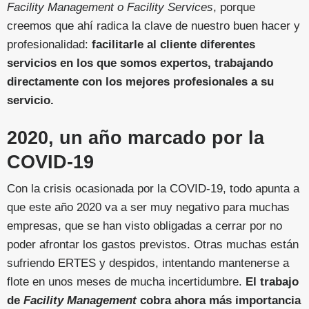
Facility Management o Facility Services
, porque
creemos que ahí radica la clave de nuestro buen hacer y
profesionalidad:
facilitarle al cliente diferentes
servicios en los que somos expertos, trabajando
directamente con los mejores profesionales a su
servicio.
2020, un año marcado por la
COVID-19
Con la crisis ocasionada por la COVID-19, todo apunta a
que este año 2020 va a ser muy negativo para muchas
empresas, que se han visto obligadas a cerrar por no
poder afrontar los gastos previstos. Otras muchas están
sufriendo ERTES y despidos, intentando mantenerse a
flote en unos meses de mucha incertidumbre.
El trabajo
de
Facility Management
cobra ahora más importancia