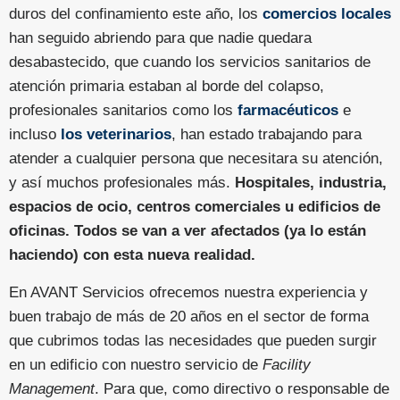
duros del confinamiento este año, los
comercios locales
han seguido abriendo para que nadie quedara
desabastecido, que cuando los servicios sanitarios de
atención primaria estaban al borde del colapso,
profesionales sanitarios como los
farmacéuticos
e
incluso
los veterinarios
, han estado trabajando para
atender a cualquier persona que necesitara su atención,
y así muchos profesionales más.
Hospitales, industria,
espacios de ocio, centros comerciales u edificios de
oficinas. Todos se van a ver afectados (ya lo están
haciendo) con esta nueva realidad.
En AVANT Servicios ofrecemos nuestra experiencia y
buen trabajo de más de 20 años en el sector de forma
que cubrimos todas las necesidades que pueden surgir
en un edificio con nuestro servicio de
Facility
Management
. Para que, como directivo o responsable de