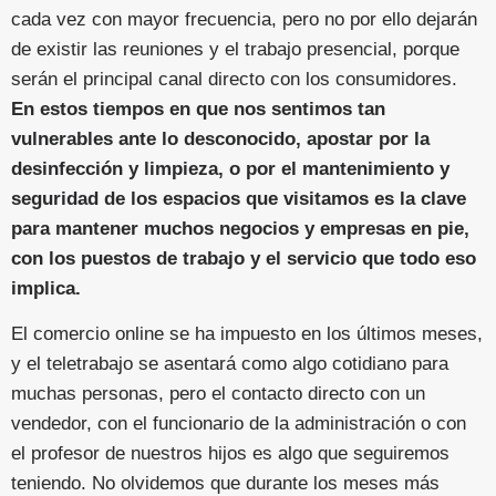
cada vez con mayor frecuencia, pero no por ello dejarán
de existir las reuniones y el trabajo presencial, porque
serán el principal canal directo con los consumidores.
En estos tiempos en que nos sentimos tan
vulnerables ante lo desconocido, apostar por la
desinfección y limpieza, o por el mantenimiento y
seguridad de los espacios que visitamos es la clave
para mantener muchos negocios y empresas en pie,
con los puestos de trabajo y el servicio que todo eso
implica.
El comercio online se ha impuesto en los últimos meses,
y el teletrabajo se asentará como algo cotidiano para
muchas personas, pero el contacto directo con un
vendedor, con el funcionario de la administración o con
el profesor de nuestros hijos es algo que seguiremos
teniendo. No olvidemos que durante los meses más