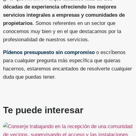
décadas de experiencia ofreciendo los mejores
servicios integrales a empresas y comunidades de
propietarios
. Somos referentes en un sector que
conocemos muy bien y en el que destacamos por la
profesionalidad de nuestros servicios.
Pídenos presupuesto sin compromiso
o escríbenos
para cualquier pregunta más específica que quieras
hacernos, estaremos encantados de resolverte cualquier
duda que puedas tener.
Te puede interesar