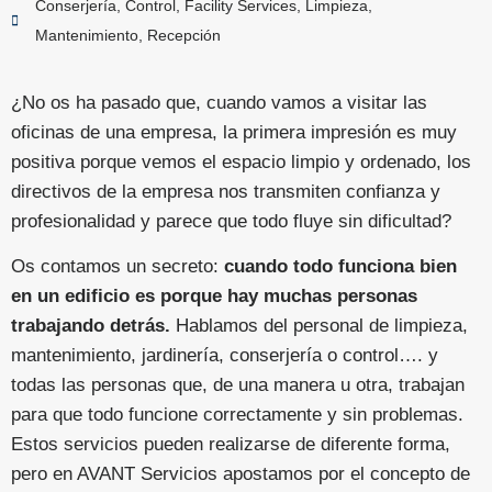
Conserjería
,
Control
,
Facility Services
,
Limpieza
,
Mantenimiento
,
Recepción
¿No os ha pasado que, cuando vamos a visitar las
oficinas de una empresa, la primera impresión es muy
positiva porque vemos el espacio limpio y ordenado, los
directivos de la empresa nos transmiten confianza y
profesionalidad y parece que todo fluye sin dificultad?
Os contamos un secreto:
cuando todo funciona bien
en un edificio es porque hay muchas personas
trabajando detrás.
Hablamos del personal de limpieza,
mantenimiento, jardinería, conserjería o control…. y
todas las personas que, de una manera u otra, trabajan
para que todo funcione correctamente y sin problemas.
Estos servicios pueden realizarse de diferente forma,
pero en AVANT Servicios apostamos por el concepto de