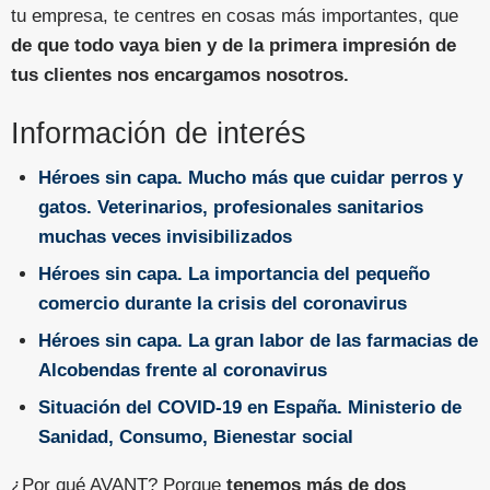
tu empresa, te centres en cosas más importantes, que
de que todo vaya bien y de la primera impresión de
tus clientes nos encargamos nosotros.
Información de interés
Héroes sin capa. Mucho más que cuidar perros y
gatos. Veterinarios, profesionales sanitarios
muchas veces invisibilizados
Héroes sin capa. La importancia del pequeño
comercio durante la crisis del coronavirus
Héroes sin capa. La gran labor de las farmacias de
Alcobendas frente al coronavirus
Situación del COVID-19 en España. Ministerio de
Sanidad, Consumo, Bienestar social
¿Por qué AVANT? Porque
tenemos más de dos