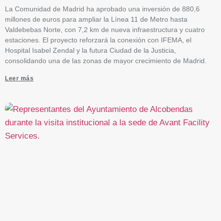
La Comunidad de Madrid ha aprobado una inversión de 880,6
millones de euros para ampliar la Línea 11 de Metro hasta
Valdebebas Norte, con 7,2 km de nueva infraestructura y cuatro
estaciones. El proyecto reforzará la conexión con IFEMA, el
Hospital Isabel Zendal y la futura Ciudad de la Justicia,
consolidando una de las zonas de mayor crecimiento de Madrid.
Leer más