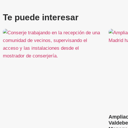
Te puede interesar
Ampliac
Valdebe