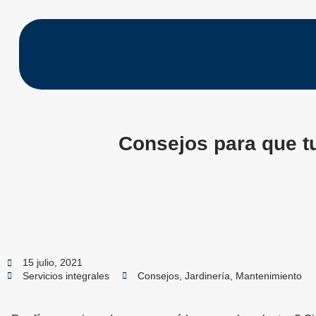
Consejos para que t
15 julio, 2021
Servicios integrales
Consejos
,
Jardinería
,
Mantenimiento