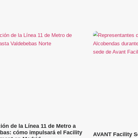
ión de la Línea 11 de Metro a
bas: cómo impulsará el Facility
AVANT Facility Se