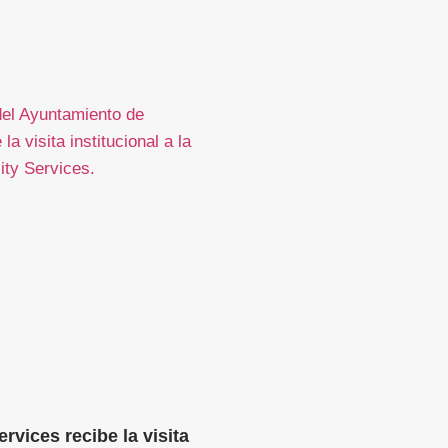
rvices recibe la visita