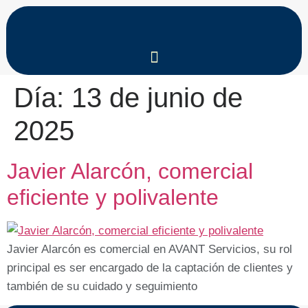
Día:
13 de junio de
2025
Javier Alarcón, comercial
eficiente y polivalente
Javier Alarcón es comercial en AVANT Servicios, su rol
principal es ser encargado de la captación de clientes y
también de su cuidado y seguimiento