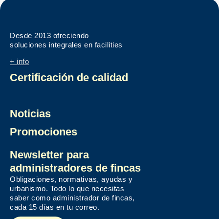
Desde 2013 ofreciendo
soluciones integrales en facilities
+ info
Certificación de calidad
Noticias
Promociones
Newsletter para
administradores de fincas
Obligaciones, normativas, ayudas y
urbanismo. Todo lo que necesitas
saber como administrador de fincas,
cada 15 días en tu correo.