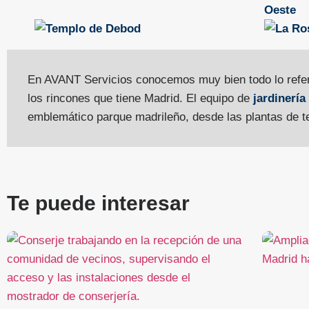
En AVANT Servicios conocemos muy bien todo lo refere
los rincones que tiene Madrid. El equipo de
jardinerí
emblemático parque madrileño, desde las plantas de t
Te puede interesar