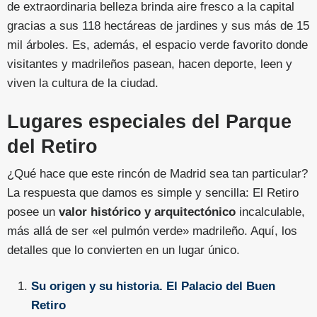
de extraordinaria belleza brinda aire fresco a la capital
gracias a sus 118 hectáreas de jardines y sus más de 15
mil árboles. Es, además, el espacio verde favorito donde
visitantes y madrileños pasean, hacen deporte, leen y
viven la cultura de la ciudad.
Lugares especiales del Parque
del Retiro
¿Qué hace que este rincón de Madrid sea tan particular?
La respuesta que damos es simple y sencilla: El Retiro
posee un
valor histórico y arquitectónico
incalculable,
más allá de ser «el pulmón verde» madrileño. Aquí, los
detalles que lo convierten en un lugar único.
Su origen y su historia. El Palacio del Buen
Retiro