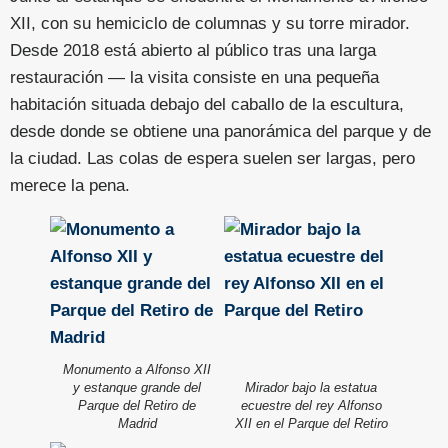
XII, con su hemiciclo de columnas y su torre mirador.
Desde 2018 está abierto al público tras una larga
restauración — la visita consiste en una pequeña
habitación situada debajo del caballo de la escultura,
desde donde se obtiene una panorámica del parque y de
la ciudad. Las colas de espera suelen ser largas, pero
merece la pena.
Monumento a Alfonso XII
y estanque grande del
Mirador bajo la estatua
Parque del Retiro de
ecuestre del rey Alfonso
Madrid
XII en el Parque del Retiro