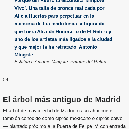
Estatua a Antonio Mingote. Parque del Retiro
09
El árbol más antiguo de Madrid
El árbol de mayor edad de Madrid es un ahuehuete —
también conocido como ciprés mexicano o ciprés calvo
— plantado próximo a la Puerta de Felipe IV, con entrada