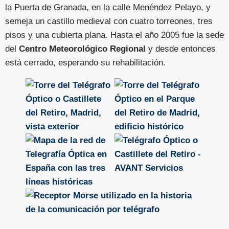
la Puerta de Granada, en la calle Menéndez Pelayo, y
semeja un castillo medieval con cuatro torreones, tres
pisos y una cubierta plana. Hasta el año 2005 fue la sede
del
Centro Meteorológico Regional
y desde entonces
está cerrado, esperando su rehabilitación.