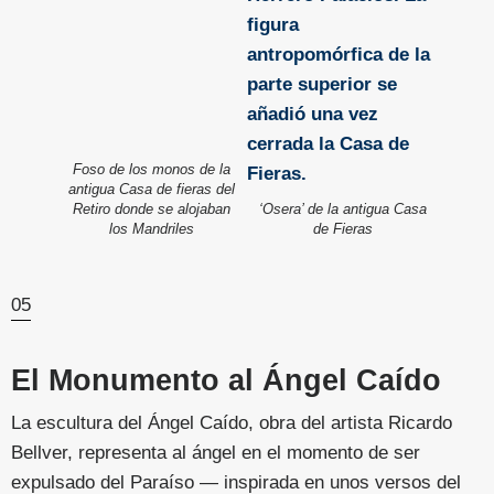
Foso de los monos de la
antigua Casa de fieras del
Retiro donde se alojaban
‘Osera’ de la antigua Casa
los Mandriles
de Fieras
05
El Monumento al Ángel Caído
La escultura del Ángel Caído, obra del artista Ricardo
Bellver, representa al ángel en el momento de ser
expulsado del Paraíso — inspirada en unos versos del