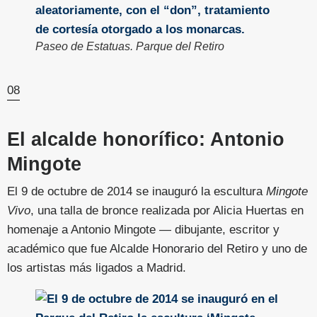
Paseo de Estatuas. Parque del Retiro
08
El alcalde honorífico: Antonio
Mingote
El 9 de octubre de 2014 se inauguró la escultura
Mingote
Vivo
, una talla de bronce realizada por Alicia Huertas en
homenaje a Antonio Mingote — dibujante, escritor y
académico que fue Alcalde Honorario del Retiro y uno de
los artistas más ligados a Madrid.