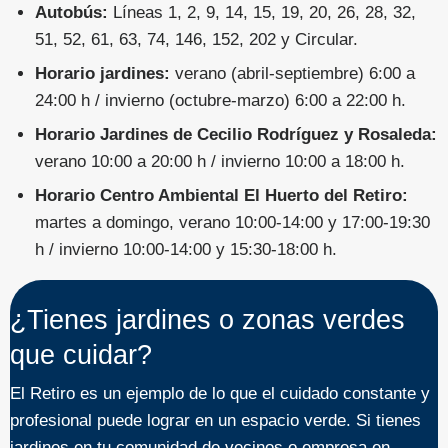
Autobús:
Líneas 1, 2, 9, 14, 15, 19, 20, 26, 28, 32,
51, 52, 61, 63, 74, 146, 152, 202 y Circular.
Horario jardines:
verano (abril-septiembre) 6:00 a
24:00 h / invierno (octubre-marzo) 6:00 a 22:00 h.
Horario Jardines de Cecilio Rodríguez y Rosaleda:
verano 10:00 a 20:00 h / invierno 10:00 a 18:00 h.
Horario Centro Ambiental El Huerto del Retiro:
martes a domingo, verano 10:00-14:00 y 17:00-19:30
h / invierno 10:00-14:00 y 15:30-18:00 h.
¿Tienes jardines o zonas verdes
que cuidar?
El Retiro es un ejemplo de lo que el cuidado constante y
profesional puede lograr en un espacio verde. Si tienes
jardines en tu comunidad de vecinos o empresa en