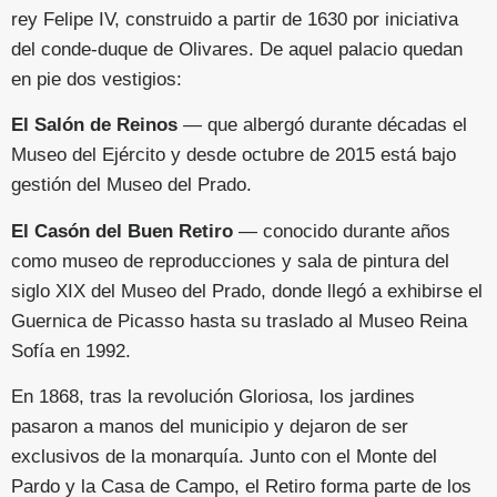
rey Felipe IV, construido a partir de 1630 por iniciativa
del conde-duque de Olivares. De aquel palacio quedan
en pie dos vestigios:
El Salón de Reinos
— que albergó durante décadas el
Museo del Ejército y desde octubre de 2015 está bajo
gestión del Museo del Prado.
El Casón del Buen Retiro
— conocido durante años
como museo de reproducciones y sala de pintura del
siglo XIX del Museo del Prado, donde llegó a exhibirse el
Guernica de Picasso hasta su traslado al Museo Reina
Sofía en 1992.
En 1868, tras la revolución Gloriosa, los jardines
pasaron a manos del municipio y dejaron de ser
exclusivos de la monarquía. Junto con el Monte del
Pardo y la Casa de Campo, el Retiro forma parte de los