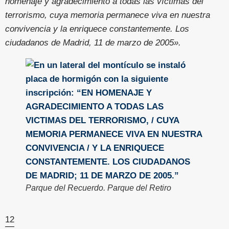
homenaje y agradecimiento a todas las víctimas del
terrorismo, cuya memoria permanece viva en nuestra
convivencia y la enriquece constantemente. Los
ciudadanos de Madrid, 11 de marzo de 2005».
Parque del Recuerdo. Parque del Retiro
12