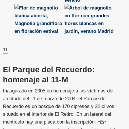
11
El Parque del Recuerdo:
homenaje al 11-M
Inaugurado en 2005 en homenaje a las víctimas del
atentado del 11 de marzo de 2004, el Parque del
Recuerdo es un bosque de 170 cipreses y 22 olivos
situado en el interior de El Retiro. En un lateral del
montículo hay una placa con la inscripción:
«En