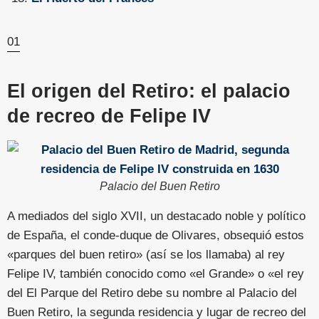
01
El origen del Retiro: el palacio
de recreo de Felipe IV
Palacio del Buen Retiro
A mediados del siglo XVII, un destacado noble y político
de España, el conde-duque de Olivares, obsequió estos
«parques del buen retiro» (así se los llamaba) al rey
Felipe IV, también conocido como «el Grande» o «el rey
del El Parque del Retiro debe su nombre al Palacio del
Buen Retiro, la segunda residencia y lugar de recreo del