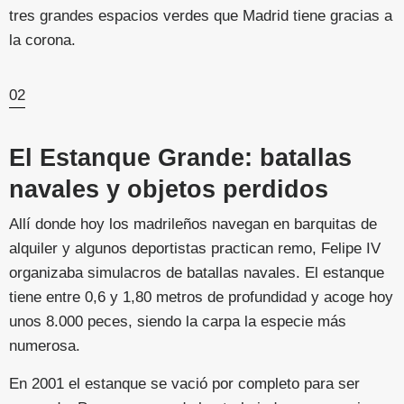
tres grandes espacios verdes que Madrid tiene gracias a
la corona.
02
El Estanque Grande: batallas
navales y objetos perdidos
Allí donde hoy los madrileños navegan en barquitas de
alquiler y algunos deportistas practican remo, Felipe IV
organizaba simulacros de batallas navales. El estanque
tiene entre 0,6 y 1,80 metros de profundidad y acoge hoy
unos 8.000 peces, siendo la carpa la especie más
numerosa.
En 2001 el estanque se vació por completo para ser