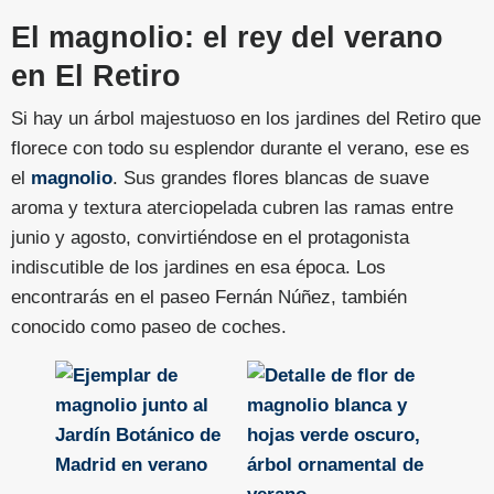
El magnolio: el rey del verano
en El Retiro
Si hay un árbol majestuoso en los jardines del Retiro que
florece con todo su esplendor durante el verano, ese es
el
magnolio
. Sus grandes flores blancas de suave
aroma y textura aterciopelada cubren las ramas entre
junio y agosto, convirtiéndose en el protagonista
indiscutible de los jardines en esa época. Los
encontrarás en el paseo Fernán Núñez, también
conocido como paseo de coches.