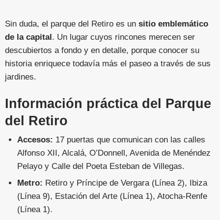
Sin duda, el parque del Retiro es un
sitio emblemático
de la capital
. Un lugar cuyos rincones merecen ser
descubiertos a fondo y en detalle, porque conocer su
historia enriquece todavía más el paseo a través de sus
jardines.
Información práctica del Parque
del Retiro
Accesos:
17 puertas que comunican con las calles
Alfonso XII, Alcalá, O’Donnell, Avenida de Menéndez
Pelayo y Calle del Poeta Esteban de Villegas.
Metro:
Retiro y Príncipe de Vergara (Línea 2), Ibiza
(Línea 9), Estación del Arte (Línea 1), Atocha-Renfe
(Línea 1).