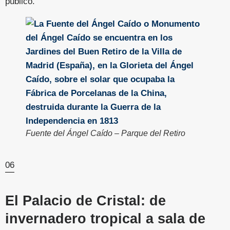
público.
Fuente del Ángel Caído – Parque del Retiro
06
El Palacio de Cristal: de
invernadero tropical a sala de