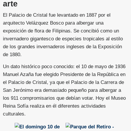
arte
El Palacio de Cristal fue levantado en 1887 por el
arquitecto Velázquez Bosco para albergar una
exposición de flora de Filipinas. Se concibió como un
invernadero gigantesco de especies tropicales al estilo
de los grandes invernaderos ingleses de la Exposición
de 1880.
Un dato histórico poco conocido: el 10 de mayo de 1936
Manuel Azaña fue elegido Presidente de la República en
el Palacio de Cristal, ya que el Palacio de la Carrera de
San Jerónimo era demasiado pequeño para albergar a
los 911 compromisarios que debían votar. Hoy el Museo
Reina Sofía realiza en él diferentes actividades
culturales.