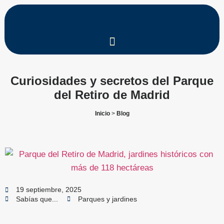
Curiosidades y secretos del Parque
del Retiro de Madrid
Inicio
>
Blog
19 septiembre, 2025
Sabías que...
Parques y jardines