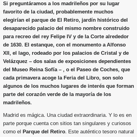
Si preguntáramos a los madrileños por su lugar
favorito de la ciudad, probablemente muchos
elegirían el parque de El Retiro, jardín histórico del
desaparecido palacio del mismo nombre construido
para recreo del rey Felipe IV y de la Corte alrededor
de 1630. El estanque, con el monumento a Alfonso
XII, el lago, rodeado por los palacios de Cristal y de
Velázquez – dos salas de exposiciones dependientes
del Museo Reina Sofía – , o el Paseo de Coches, que
cada primavera acoge la Feria del Libro, son solo
algunos de los muchos lugares de interés que forman
parte del corazón verde de la mayoría de los
madrileños.
Madrid es mágica. Una ciudad extraordinaria. Y lo es en
parte porque cuenta con sitios tan singulares y curiosos
como el
Parque del Retiro
. Este auténtico tesoro natural