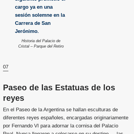
Historia del Palacio de
Cristal – Parque del Retiro
07
Paseo de las Estatuas de los
reyes
En el Paseo de la Argentina se hallan esculturas de
diferentes reyes españoles, encargadas originariamente
por Fernando VI para adornar la cornisa del Palacio
Real. Nunca llegaron a colocarse en su destino — las