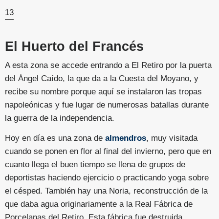
13
El Huerto del Francés
A esta zona se accede entrando a El Retiro por la puerta
del Ángel Caído, la que da a la Cuesta del Moyano, y
recibe su nombre porque aquí se instalaron las tropas
napoleónicas y fue lugar de numerosas batallas durante
la guerra de la independencia.
Hoy en día es una zona de
almendros
, muy visitada
cuando se ponen en flor al final del invierno, pero que en
cuanto llega el buen tiempo se llena de grupos de
deportistas haciendo ejercicio o practicando yoga sobre
el césped. También hay una Noria, reconstrucción de la
que daba agua originariamente a la Real Fábrica de
Porcelanas del Retiro. Esta fábrica fue destruida