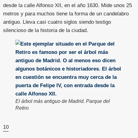
desde la calle Alfonso XII, en el año 1630. Mide unos 25
metros y para muchos tiene la forma de un candelabro
antiguo. Lleva casi cuatro siglos siendo testigo
silencioso de la historia de la ciudad.
El árbol más antiguo de Madrid. Parque del
Retiro
10