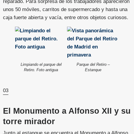
reparado. Para sorpresa de los trabajadores aparecieron
unos 50 móviles, carritos de supermercado y hasta una
caja fuerte abierta y vacía, entre otros objetos curiosos.
Limpiando el parque del
Parque del Retiro –
Retiro. Foto antigua
Estanque
03
El Monumento a Alfonso XII y su
torre mirador
Junto al estanque se encuentra el Monumento a Alfonso