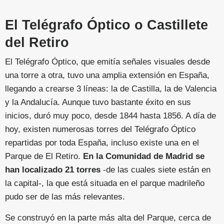
El Telégrafo Óptico o Castillete
del Retiro
El Telégrafo Óptico, que emitía señales visuales desde
una torre a otra, tuvo una amplia extensión en España,
llegando a crearse 3 líneas: la de Castilla, la de Valencia
y la Andalucía. Aunque tuvo bastante éxito en sus
inicios, duró muy poco, desde 1844 hasta 1856. A día de
hoy, existen numerosas torres del Telégrafo Óptico
repartidas por toda España, incluso existe una en el
Parque de El Retiro.
En la Comunidad de Madrid se
han localizado 21 torres
-de las cuales siete están en
la capital-, la que está situada en el parque madrileño
pudo ser de las más relevantes.
Se construyó en la parte más alta del Parque, cerca de