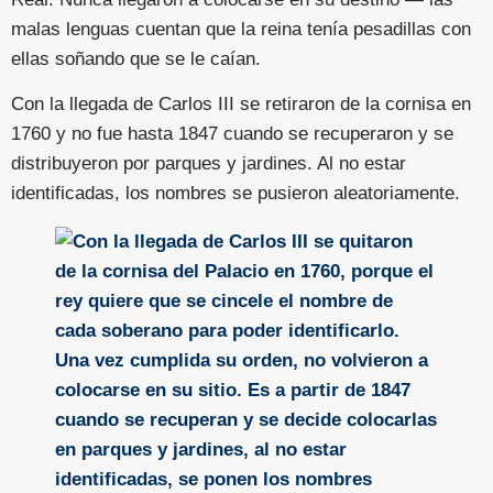
malas lenguas cuentan que la reina tenía pesadillas con
ellas soñando que se le caían.
Con la llegada de Carlos III se retiraron de la cornisa en
1760 y no fue hasta 1847 cuando se recuperaron y se
distribuyeron por parques y jardines. Al no estar
identificadas, los nombres se pusieron aleatoriamente.