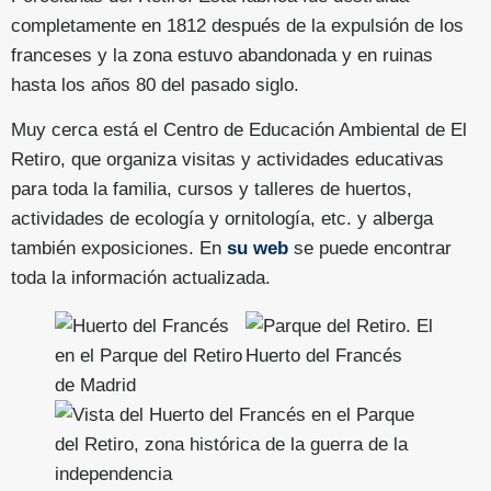
completamente en 1812 después de la expulsión de los
franceses y la zona estuvo abandonada y en ruinas
hasta los años 80 del pasado siglo.
Muy cerca está el Centro de Educación Ambiental de El
Retiro, que organiza visitas y actividades educativas
para toda la familia, cursos y talleres de huertos,
actividades de ecología y ornitología, etc. y alberga
también exposiciones. En
su web
se puede encontrar
toda la información actualizada.