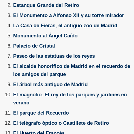
Estanque Grande del Retiro
El Monumento a Alfonso XII y su torre mirador
La Casa de Fieras, el antiguo zoo de Madrid
Monumento al Ángel Caído
Palacio de Cristal
Paseo de las estatuas de los reyes
El alcalde honorífico de Madrid en el recuerdo de
los amigos del parque
El árbol más antiguo de Madrid
El magnolio. El rey de los parques y jardines en
verano
El parque del Recuerdo
El telégrafo óptico o Castillete de Retiro
El Huerto del Francés