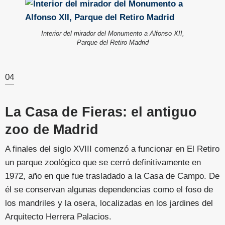
Interior del mirador del Monumento a Alfonso XII,
Parque del Retiro Madrid
04
La Casa de Fieras: el antiguo
zoo de Madrid
A finales del siglo XVIII comenzó a funcionar en El Retiro
un parque zoológico que se cerró definitivamente en
1972, año en que fue trasladado a la Casa de Campo. De
él se conservan algunas dependencias como el foso de
los mandriles y la osera, localizadas en los jardines del
Arquitecto Herrera Palacios.