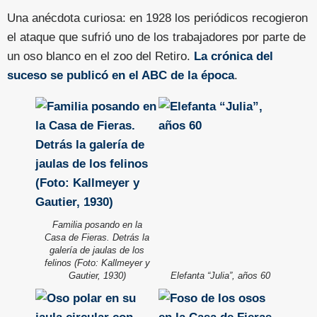
Una anécdota curiosa: en 1928 los periódicos recogieron
el ataque que sufrió uno de los trabajadores por parte de
un oso blanco en el zoo del Retiro.
La crónica del
suceso se publicó en el ABC de la época
.
Familia posando en la
Casa de Fieras. Detrás la
galería de jaulas de los
felinos (Foto: Kallmeyer y
Gautier, 1930)
Elefanta “Julia”, años 60