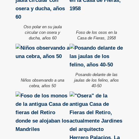
Oso polar en su jaula
circular con osera y
Foso de los osos en la
ducha, años 60
Casa de Fieras, 1958
Posando delante de las
Niños observando a una
jaulas de los felino, años
cebra, años 50
40-50