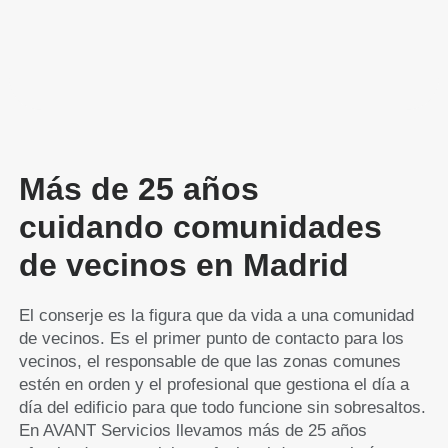
Más de 25 años
cuidando comunidades
de vecinos en Madrid
El conserje es la figura que da vida a una comunidad
de vecinos. Es el primer punto de contacto para los
vecinos, el responsable de que las zonas comunes
estén en orden y el profesional que gestiona el día a
día del edificio para que todo funcione sin sobresaltos.
En AVANT Servicios llevamos más de 25 años