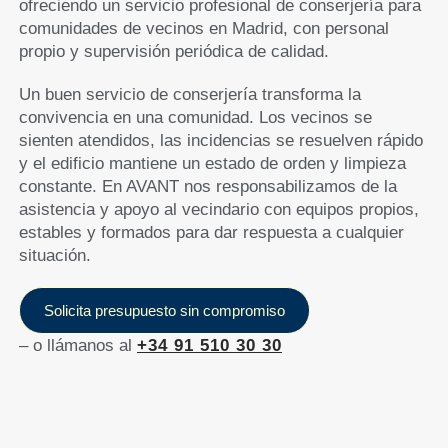
ofreciendo un servicio profesional de conserjería para
comunidades de vecinos en Madrid, con personal
propio y supervisión periódica de calidad.
Un buen servicio de conserjería transforma la
convivencia en una comunidad. Los vecinos se
sienten atendidos, las incidencias se resuelven rápido
y el edificio mantiene un estado de orden y limpieza
constante. En AVANT nos responsabilizamos de la
asistencia y apoyo al vecindario con equipos propios,
estables y formados para dar respuesta a cualquier
situación.
Solicita presupuesto sin compromiso
– o llámanos al
+34 91 510 30 30