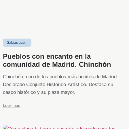
Sabías que...
Pueblos con encanto en la
comunidad de Madrid. Chinchón
Chinchón, uno de los pueblos más bonitos de Madrid.
Declarado Conjunto Histórico-Artístico. Destaca su
casco histórico y su plaza mayor.
Leer más