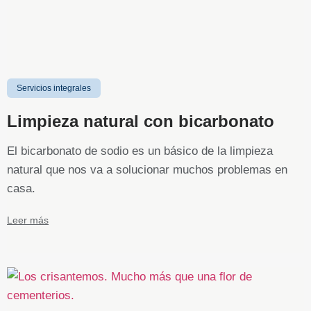
Servicios integrales
Limpieza natural con bicarbonato
El bicarbonato de sodio es un básico de la limpieza
natural que nos va a solucionar muchos problemas en
casa.
Leer más