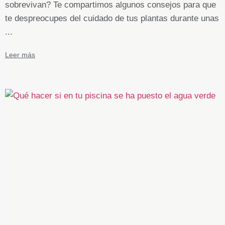
sobrevivan? Te compartimos algunos consejos para que
te despreocupes del cuidado de tus plantas durante unas
...
Leer más