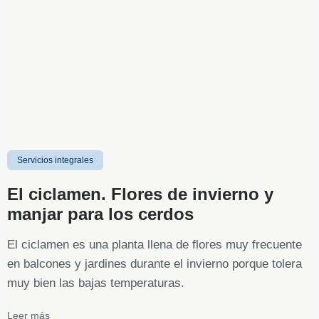
Servicios integrales
El ciclamen. Flores de invierno y
manjar para los cerdos
El ciclamen es una planta llena de flores muy frecuente
en balcones y jardines durante el invierno porque tolera
muy bien las bajas temperaturas.
Leer más