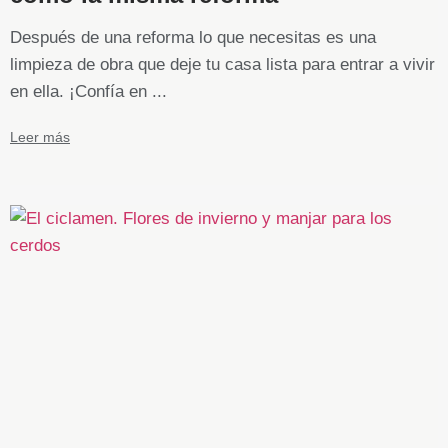
Después de una reforma lo que necesitas es una
limpieza de obra que deje tu casa lista para entrar a vivir
en ella. ¡Confía en ...
Leer más