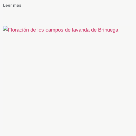
Leer más