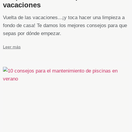
vacaciones
Vuelta de las vacaciones...¡y toca hacer una limpieza a
fondo de casa! Te damos los mejores consejos para que
sepas por dónde empezar.
Leer más