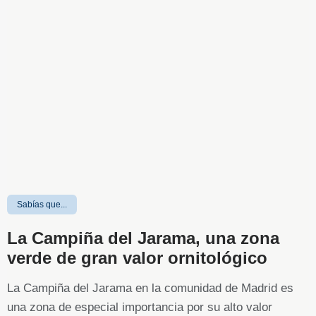
Sabías que...
La Campiña del Jarama, una zona
verde de gran valor ornitológico
La Campiña del Jarama en la comunidad de Madrid es
una zona de especial importancia por su alto valor