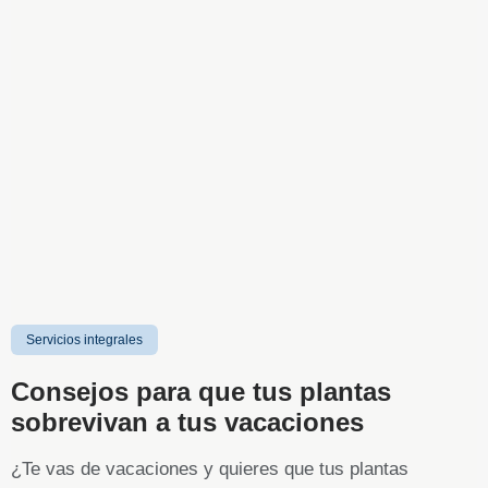
Servicios integrales
Consejos para que tus plantas
sobrevivan a tus vacaciones
¿Te vas de vacaciones y quieres que tus plantas