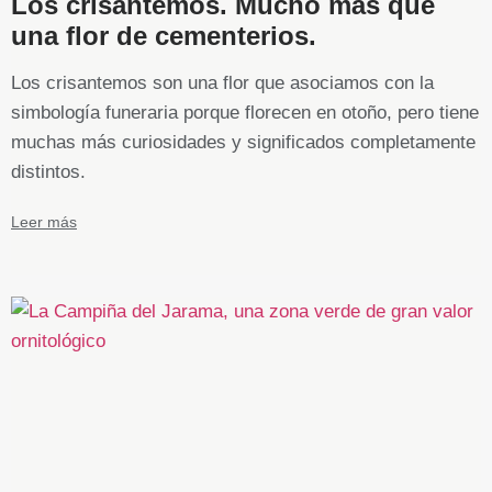
Los crisantemos. Mucho más que
una flor de cementerios.
Los crisantemos son una flor que asociamos con la
simbología funeraria porque florecen en otoño, pero tiene
muchas más curiosidades y significados completamente
distintos.
Leer más