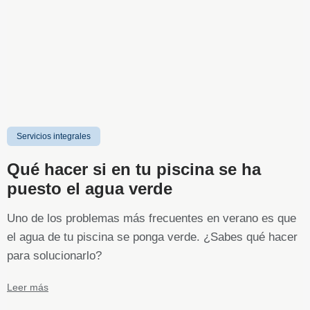
Servicios integrales
Qué hacer si en tu piscina se ha
puesto el agua verde
Uno de los problemas más frecuentes en verano es que
el agua de tu piscina se ponga verde. ¿Sabes qué hacer
para solucionarlo?
Leer más