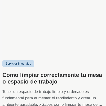
Servicios integrales
Cómo limpiar correctamente tu mesa
o espacio de trabajo
Tener un espacio de trabajo limpio y ordenado es
fundamental para aumentar el rendimiento y crear un
ambiente agradable. ¿Sabes cómo limpiar tu mesa de ...