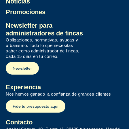
Noticias
Promociones
Newsletter para
administradores de fincas
Obligaciones, normativas, ayudas y
urbanismo. Todo lo que necesitas
saber como administrador de fincas,
cada 15 días en tu correo.
Newsletter
Experiencia
Nos hemos ganado la confianza de grandes clientes
Pide tu presupuesto aquí
Contacto