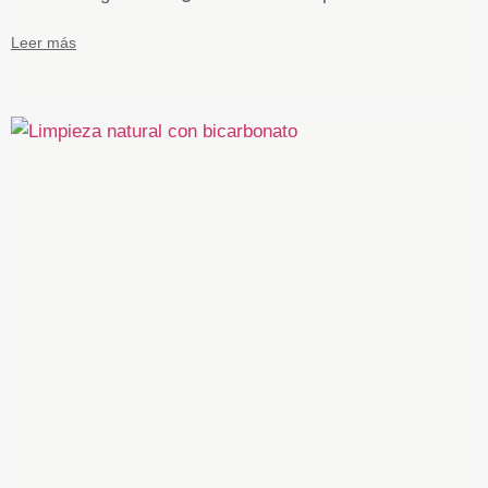
Leer más