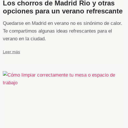
Los chorros de Madrid Rio y otras
opciones para un verano refrescante
Quedarse en Madrid en verano no es sinónimo de calor.
Te compartimos algunas ideas refrescantes para el
verano en la ciudad.
Leer más