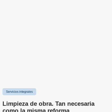
Servicios integrales
Limpieza de obra. Tan necesaria
como la misma reforma