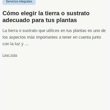
Servicios integrales
Cómo elegir la tierra o sustrato
adecuado para tus plantas
La tierra o sustrato que utilices en tus plantas es uno de
los aspectos más importantes a tener en cuenta junto
con la luz y ...
Leer más