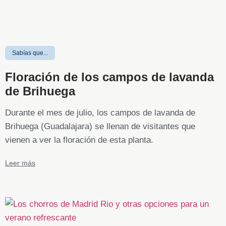
Sabías que...
Floración de los campos de lavanda
de Brihuega
Durante el mes de julio, los campos de lavanda de
Brihuega (Guadalajara) se llenan de visitantes que
vienen a ver la floración de esta planta.
Leer más