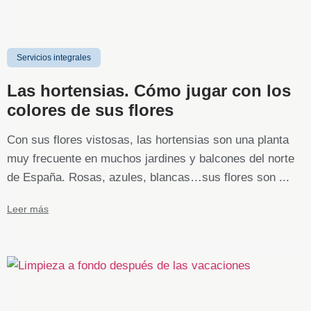
Servicios integrales
Las hortensias. Cómo jugar con los
colores de sus flores
Con sus flores vistosas, las hortensias son una planta
muy frecuente en muchos jardines y balcones del norte
de España. Rosas, azules, blancas…sus flores son ...
Leer más