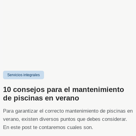
Servicios integrales
10 consejos para el mantenimiento
de piscinas en verano
Para garantizar el correcto mantenimiento de piscinas en
verano, existen diversos puntos que debes considerar.
En este post te contaremos cuales son.