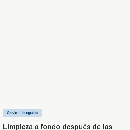
Servicios integrales
Limpieza a fondo después de las