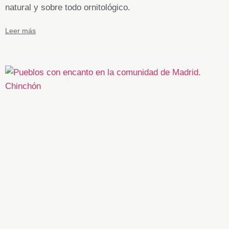
natural y sobre todo ornitológico.
Leer más