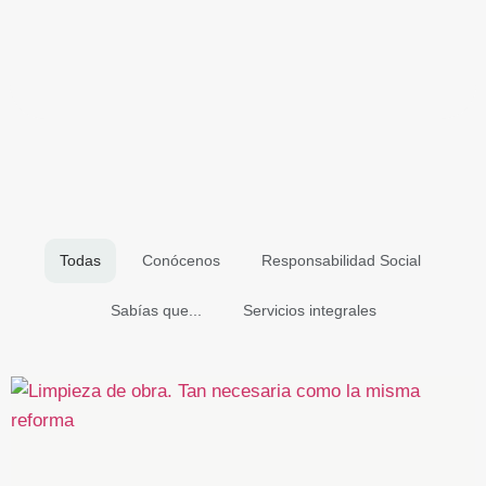
Todas
Conócenos
Responsabilidad Social
Sabías que...
Servicios integrales